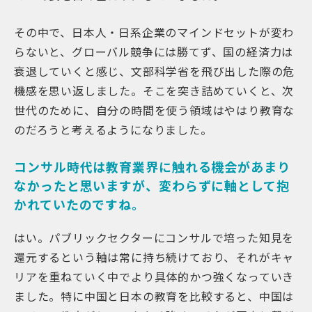
その中で、日本人・日系企業のマインドセットが変わ
らないと、グローバル競争には勝てず、国の経済力は
衰退していくと感じ、文部科学省を飛び出した際の危
機感を思い返しました。そこを突き詰めていくと、次
世代のために、自分の時間を使う領域はやはり教育な
のだろうと考えるようになりました。
コンサル時代は教育業界に触れる機会があまり
なかったと思いますが、変わらずに軸として抱
かれていたのですね。
はい。パブリックセクターにコンサルで培った知見を
還元するという軸は常に持ち続けており、それがキャ
リアを重ねていく中でより具体的かつ強くなっていき
ました。特に中国と日本の教育を比較すると、中国は