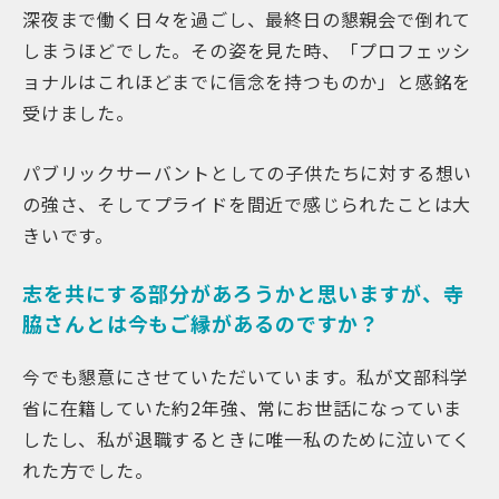
深夜まで働く日々を過ごし、最終日の懇親会で倒れて
しまうほどでした。その姿を見た時、「プロフェッシ
ョナルはこれほどまでに信念を持つものか」と感銘を
受けました。
パブリックサーバントとしての子供たちに対する想い
の強さ、そしてプライドを間近で感じられたことは大
きいです。
志を共にする部分があろうかと思いますが、寺
脇さんとは今もご縁があるのですか？
今でも懇意にさせていただいています。私が文部科学
省に在籍していた約2年強、常にお世話になっていま
したし、私が退職するときに唯一私のために泣いてく
れた方でした。