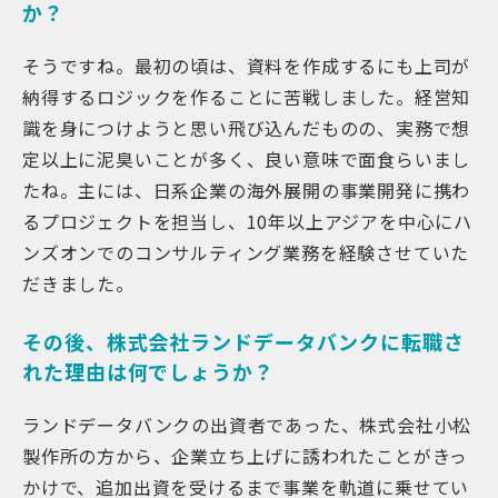
か？
そうですね。最初の頃は、資料を作成するにも上司が
納得するロジックを作ることに苦戦しました。経営知
識を身につけようと思い飛び込んだものの、実務で想
定以上に泥臭いことが多く、良い意味で面食らいまし
たね。主には、日系企業の海外展開の事業開発に携わ
るプロジェクトを担当し、10年以上アジアを中心にハ
ンズオンでのコンサルティング業務を経験させていた
だきました。
その後、株式会社ランドデータバンクに転職さ
れた理由は何でしょうか？
ランドデータバンクの出資者であった、株式会社小松
製作所の方から、企業立ち上げに誘われたことがきっ
かけで、追加出資を受けるまで事業を軌道に乗せてい