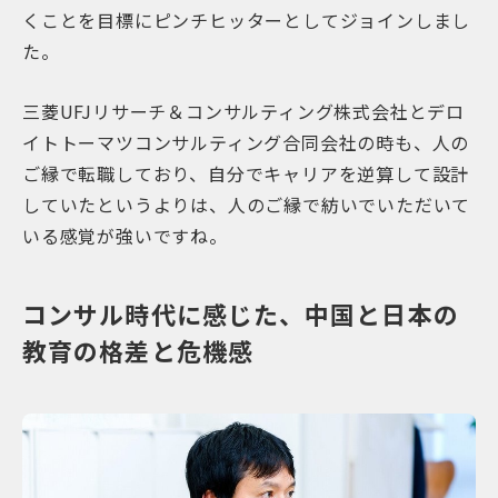
くことを目標にピンチヒッターとしてジョインしまし
た。
三菱UFJリサーチ＆コンサルティング株式会社とデロ
イトトーマツコンサルティング合同会社の時も、人の
ご縁で転職しており、自分でキャリアを逆算して設計
していたというよりは、人のご縁で紡いでいただいて
いる感覚が強いですね。
コンサル時代に感じた、中国と日本の
教育の格差と危機感