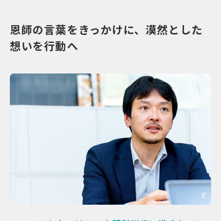
恩師の言葉をきっかけに、漠然とした
想いを行動へ