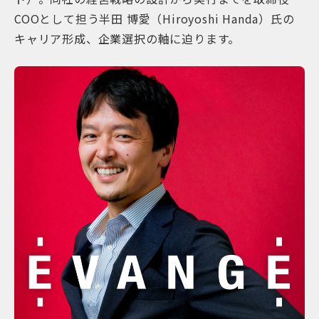
COOとして担う半田 博愛（Hiroyoshi Handa）氏の
キャリア形成、企業選択の軸に迫ります。