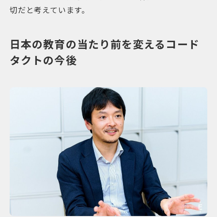
切だと考えています。
日本の教育の当たり前を変えるコード
タクトの今後