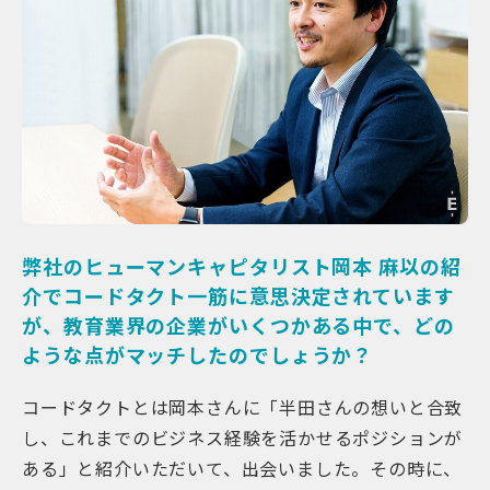
弊社のヒューマンキャピタリスト岡本 麻以の紹
介でコードタクト一筋に意思決定されています
が、教育業界の企業がいくつかある中で、どの
ような点がマッチしたのでしょうか？
コードタクトとは岡本さんに「半田さんの想いと合致
し、これまでのビジネス経験を活かせるポジションが
ある」と紹介いただいて、出会いました。その時に、