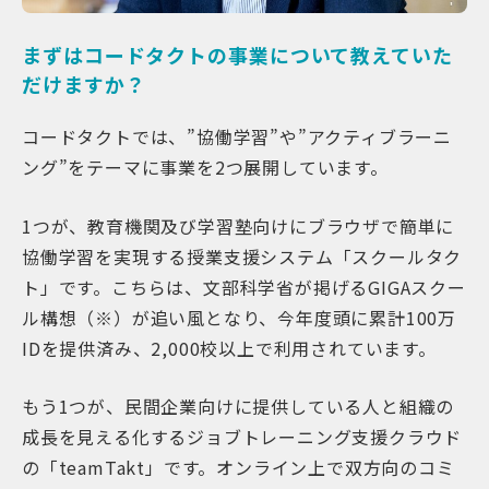
まずはコードタクトの事業について教えていた
だけますか？
コードタクトでは、”協働学習”や”アクティブラーニ
ング”をテーマに事業を2つ展開しています。
1つが、教育機関及び学習塾向けにブラウザで簡単に
協働学習を実現する授業支援システム「スクールタク
ト」です。こちらは、文部科学省が掲げるGIGAスクー
ル構想（※）が追い風となり、今年度頭に累計100万
IDを提供済み、2,000校以上で利用されています。
もう1つが、民間企業向けに提供している人と組織の
成長を見える化するジョブトレーニング支援クラウド
の「teamTakt」です。オンライン上で双方向のコミ