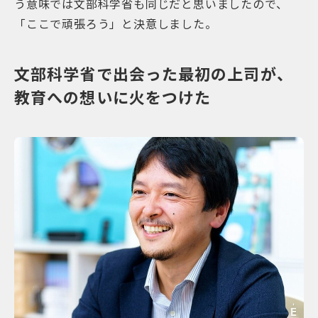
う意味では文部科学省も同じだと思いましたので、
「ここで頑張ろう」と決意しました。
文部科学省で出会った最初の上司が、
教育への想いに火をつけた