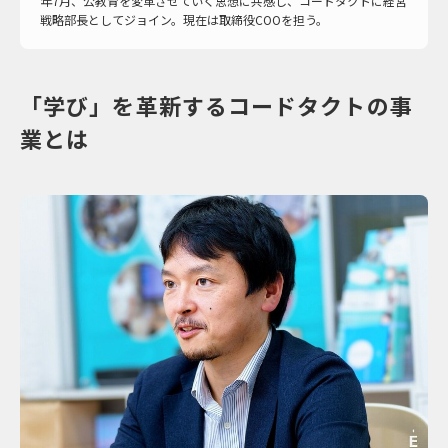
年7月、公教育を変革させていく思想に共感し、コードタクトに経営
戦略部長としてジョイン。現在は取締役COOを担う。
「学び」を革新するコードタクトの事
業とは