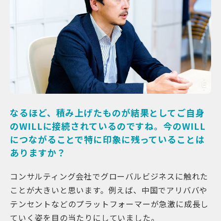
なるほど、積み上げたものが結果としてご自身
のWILLに接続されているのですね。今のWILL
につながることで特に印象に残っていることは
ありますか？
コンサルティング会社でグローバルビジネスに触れた
ことが大きいと思います。例えば、中国でアリババや
テンセントなどのプラットフォーマーが急激に成長し
ていく姿を目の当たりにしていました。