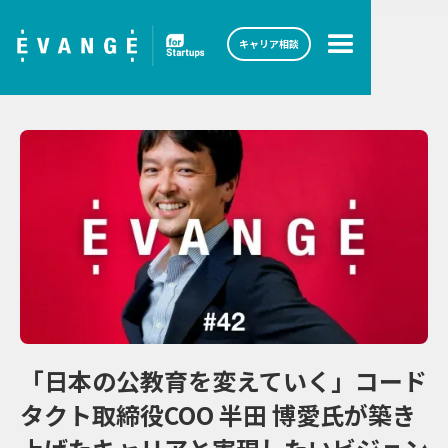
キャリア相談
「日本の公教育を変えていく」コード
タクト取締役COO 半田 博愛氏が築き