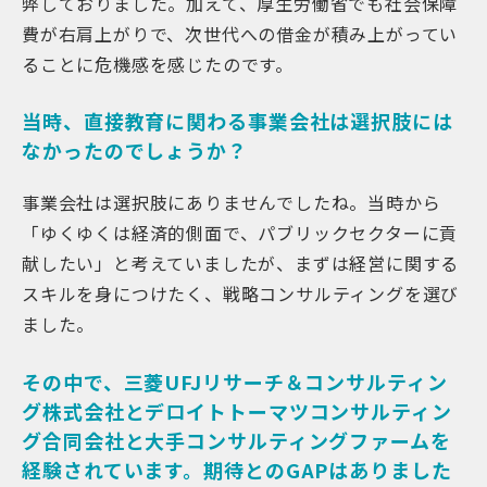
弊しておりました。加えて、厚生労働省でも社会保障
費が右肩上がりで、次世代への借金が積み上がってい
ることに危機感を感じたのです。
当時、直接教育に関わる事業会社は選択肢には
なかったのでしょうか？
事業会社は選択肢にありませんでしたね。当時から
「ゆくゆくは経済的側面で、パブリックセクターに貢
献したい」と考えていましたが、まずは経営に関する
スキルを身につけたく、戦略コンサルティングを選び
ました。
その中で、三菱UFJリサーチ＆コンサルティン
グ株式会社とデロイトトーマツコンサルティン
グ合同会社と大手コンサルティングファームを
経験されています。期待とのGAPはありました