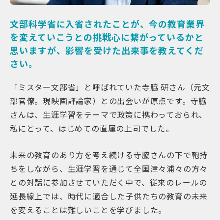
文部科学省に入省されたことが、今の教育業界
を変えていこうとの挑戦心に繋がっているかと
思いますが、影響を受けた出来事を教えてくだ
さい。
「ミスター文部省」と呼ばれていた寺脇 研さん（元文
部官僚。現映画評論家）との出会いが原点です。寺脇
さんは、生涯学習をテーマで政策に携わっておられ、
私にとって、はじめての直属の上司でした。
未来の教育のあり方を考え続ける寺脇さんの下で鞄持
ちをしながら、生涯学習を通じて全国津々浦々の方々
との対話に参加させていただく中で、従来のレールの
延長線上では、時代に適合した子供たちの教育の未来
を変えることは難しいことを学びました。