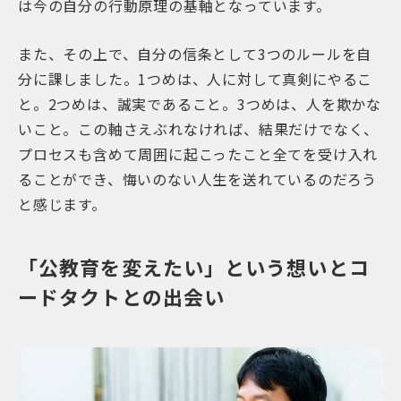
は今の自分の行動原理の基軸となっています。
また、その上で、自分の信条として3つのルールを自
分に課しました。1つめは、人に対して真剣にやるこ
と。2つめは、誠実であること。3つめは、人を欺かな
いこと。この軸さえぶれなければ、結果だけでなく、
プロセスも含めて周囲に起こったこと全てを受け入れ
ることができ、悔いのない人生を送れているのだろう
と感じます。
「公教育を変えたい」という想いとコ
ードタクトとの出会い