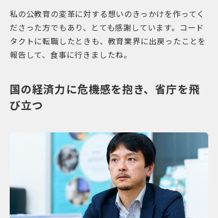
私の公教育の変革に対する想いのきっかけを作ってく
ださった方でもあり、とても感謝しています。コード
タクトに転職したときも、教育業界に出戻ったことを
報告して、食事に行きましたね。
国の経済力に危機感を抱き、省庁を飛
び立つ