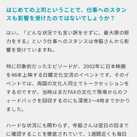
はじめての上司ということで、仕事へのスタン
スも影響を受けたのではないでしょうか？
はい。「どんな状況でも言い訳をせずに、最大限の努
力をする」という仕事へのスタンスは寺脇さんから影
響を受けていますね。
特に印象的だったエピソードが、2002年に日本映画
を46本上映する日韓文化交流のイベントです。そのイ
ベントでは、両国の文化人同士でトークセッションを
するのですが、当時はまだFAXの文化で現場からのフ
ィードバックを回収するのにも深夜3〜4時までかかり
ました。
ハードな状況にも関わらず、寺脇さんは翌日の回まで
に確認することを徹底されていて、1週間近くも毎日