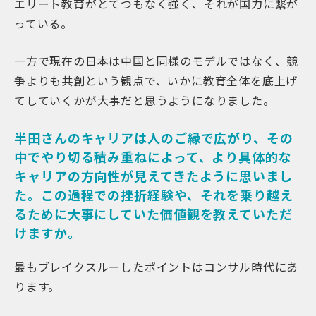
エリート教育がとてつもなく強く、それが国力に繋が
っている。
一方で現在の日本は中国と同様のモデルではなく、競
争よりも共創という観点で、いかに教育全体を底上げ
てしていくかが大事だと思うようになりました。
半田さんのキャリアは人のご縁で広がり、その
中でやり切る積み重ねによって、より具体的な
キャリアの方向性が見えてきたように思いまし
た。この過程での挫折経験や、それを乗り越え
るために大事にしていた価値観を教えていただ
けますか。
最もブレイクスルーしたポイントはコンサル時代にあ
ります。