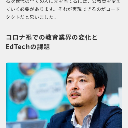
る次世代の全ての人に光を当てるには、公教育を変え
ていく必要があります。それが実現できるのがコード
タクトだと思いました。
コロナ禍での教育業界の変化と
EdTechの課題