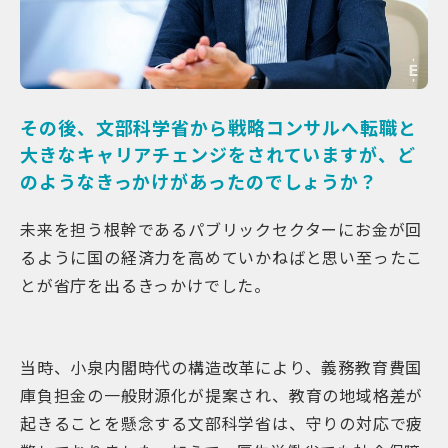
その後、文部科学省から戦略コンサルへ転職と
大きなキャリアチェンジをされていますが、ど
のようなきっかけがあったのでしょうか？
未来を担う根幹であるパブリックセクターにお金が回
るように国の経済力を高めていかねばと思い至ったこ
とが省庁を出るきっかけでした。
当時、小泉内閣時代の構造改革により、義務教育費国
庫負担金の一般財源化が提案され、教育の地域格差が
起きることを懸念する文部科学省は、守りの対応で疲