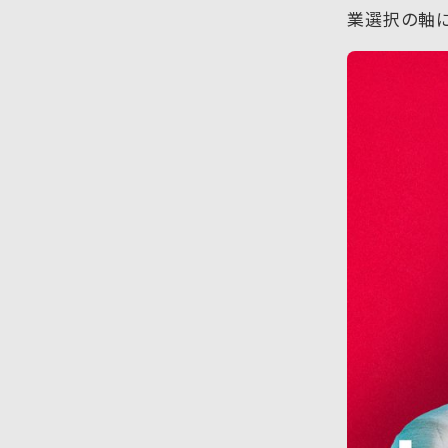
業選択の軸