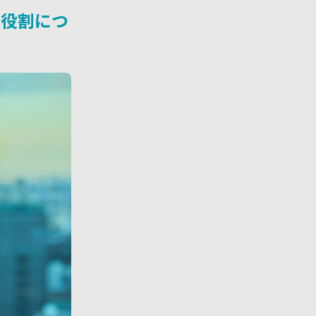
る役割につ