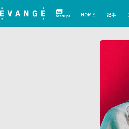
HOME
記事