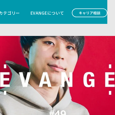
カテゴリー
EVANGEについて
キャリア相談