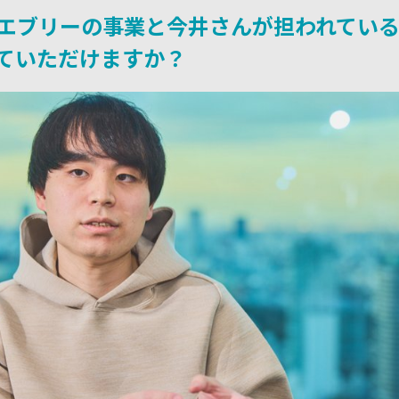
エブリーの事業と今井さんが担われてい
ていただけますか？