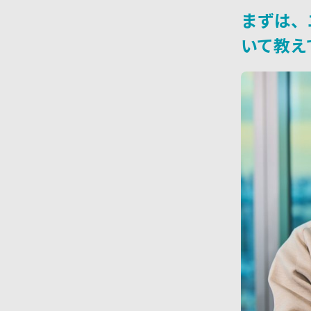
まずは、
いて教え