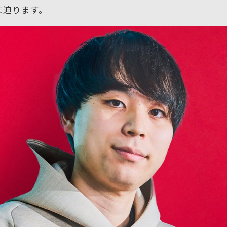
に迫ります。