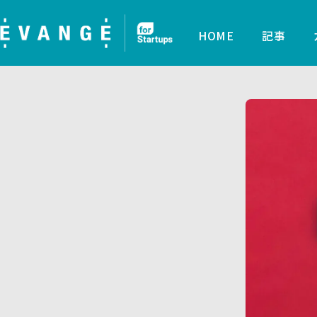
HOME
記事