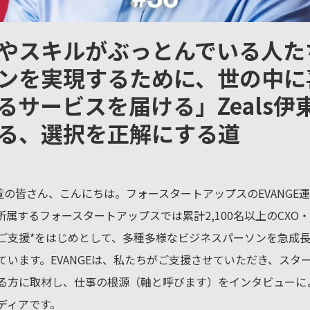
やスキルがぶっとんでいる人た
ンを実現するために、世の中に
るサービスを届ける」Zeals伊
る、選択を正解にする道
ご覧の皆さん、こんにちは。フォースタートアップスのEVANGE
所属するフォースタートアップスでは累計2,100名以上のCXO
ご支援*をはじめとして、多種多様なビジネスパーソンを急成
ています。EVANGEは、私たちがご支援させていただき、スタ
る方に取材し、仕事の根源（軸と呼びます）をインタビューに
ディアです。