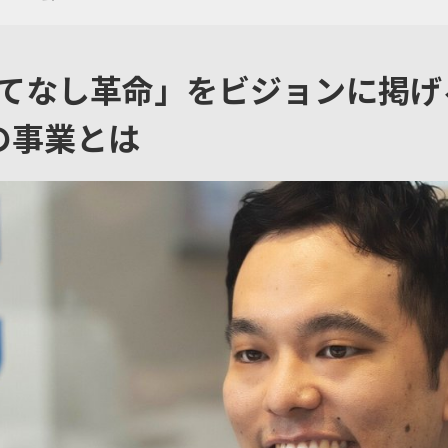
てなし革命」をビジョンに掲げ
sの事業とは