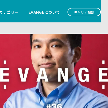
カテゴリー
EVANGEについて
キャリア相談