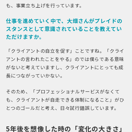
も、事業立ち上げを行っています。
仕事を進めていく中で、大畑さんがプレイドの
スタンスとして意識されていることを教えてい
ただけますか。
「クライアントの自立を促す」ことですね。「クライ
アントの言われたことをやる」のでは僕らである意味
がないと考えていますし、クライアントにとっても成
長につながっていかない。
そのため、「プロフェッショナルサービスがなくて
も、クライアントが自走できる体制になること」がひ
とつのゴールだと考え、日々試行錯誤しています。
5年後を想像した時の「変化の大きさ」