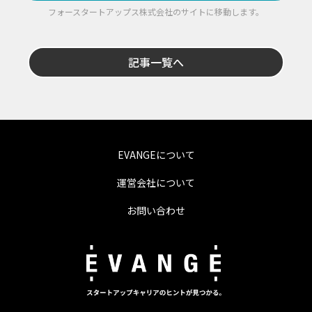
フォースタートアップス株式会社のサイトに移動します。
記事一覧へ
EVANGEについて
運営会社について
お問い合わせ