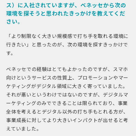
ス）に入社されていますが、ベネッセから次の
環境を探そうと思われたきっかけを教えてくだ
さい。
「より制限なく大きい規模感で打ち手を取れる環境に
行きたい」と思ったのが、次の環境を探すきっかけで
す。
ベネッセでの経験はとてもよかったのですが、スマホ
向けというサービスの性質上、プロモーションやマー
ケティングがデジタル領域に大きく寄っていました。
それが悪いというわけではないのですが、デジタルマ
ーケティングのみでできることは限られており、事業
全体を考えるとデジタル以外の打ち手もとれる方が、
事業成長に対してより大きいインパクトが出せると考
えていました。