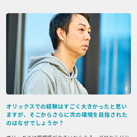
オリックスでの経験はすごく大きかったと思い
ますが、そこからさらに次の環境を目指された
のはなぜでしょうか？