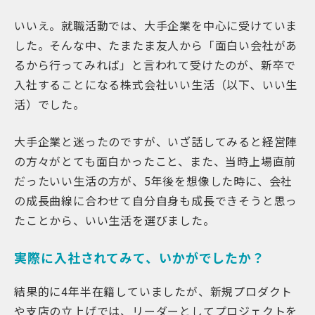
いいえ。就職活動では、大手企業を中心に受けていま
した。そんな中、たまたま友人から「面白い会社があ
るから行ってみれば」と言われて受けたのが、新卒で
入社することになる株式会社いい生活（以下、いい生
活）でした。
大手企業と迷ったのですが、いざ話してみると経営陣
の方々がとても面白かったこと、また、当時上場直前
だったいい生活の方が、5年後を想像した時に、会社
の成長曲線に合わせて自分自身も成長できそうと思っ
たことから、いい生活を選びました。
実際に入社されてみて、いかがでしたか？
結果的に4年半在籍していましたが、新規プロダクト
や支店の立上げでは、リーダーとしてプロジェクトを