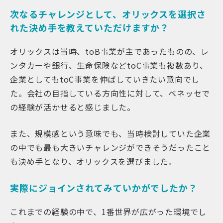
次なるチャレンジとして、オリックスを選択さ
れた決め手を教えていただけますか？
オリックスは当時、toB事業が主であったものの、レ
ンタカーや銀行、生命保険などtoC事業も複数あり、
企業としてもtoC事業を伸ばしていきたい意向でし
た。会社の目指している方向性に対して、ベネッセで
の経験が活かせると感じました。
また、規模感という意味でも、当時検討していた企業
の中でも最も大きいチャレンジができそうだったこと
も決め手となり、オリックスを選びました。
実際にジョインされてみていかがでしたか？
これまでの経験の中で、1番世界が広がった環境でし