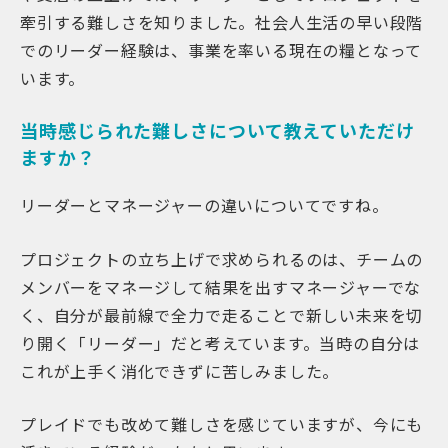
牽引する難しさを知りました。社会人生活の早い段階
でのリーダー経験は、事業を率いる現在の糧となって
います。
当時感じられた難しさについて教えていただけ
ますか？
リーダーとマネージャーの違いについてですね。
プロジェクトの立ち上げで求められるのは、チームの
メンバーをマネージして結果を出すマネージャーでな
く、自分が最前線で全力で走ることで新しい未来を切
り開く「リーダー」だと考えています。当時の自分は
これが上手く消化できずに苦しみました。
プレイドでも改めて難しさを感じていますが、今にも