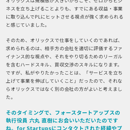
オリックスは規模感が大きいからこそ、ゼロからビジ
ネスを立ち上げることよりも、すでにある収益・事業
に取り込んでPLにヒットさせる視点が強く求められる
と感じていました。
そのため、オリックスで仕事をしていくのであれば、
求められるのは、相手方の会社を適切に評価するファ
イナンス的な視点や、それをやり切るためのリーガル
を含むハードスキル、買収交渉のスキルになります。
ですが、私がやりたかったことは、「サービスを立ち
上げて事業を伸ばしていくこと」だったので、それな
らオリックスではなく別の会社の方がよいと考えまし
た。
そのタイミングで、フォースタートアップスの
執行役員 六丸 直樹にお会いいただいたのです
ね。for Startupsにコンタクトされた経緯やプ