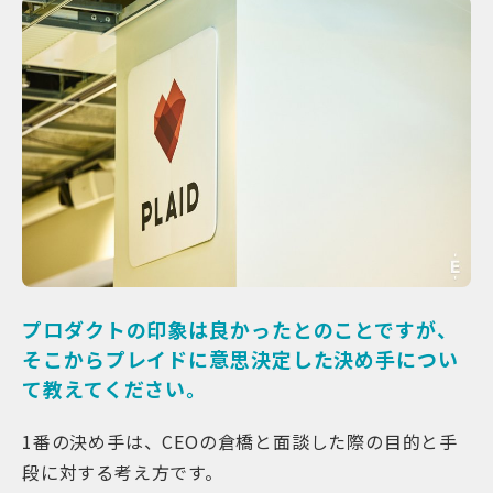
プロダクトの印象は良かったとのことですが、
そこからプレイドに意思決定した決め手につい
て教えてください。
1番の決め手は、CEOの倉橋と面談した際の目的と手
段に対する考え方です。