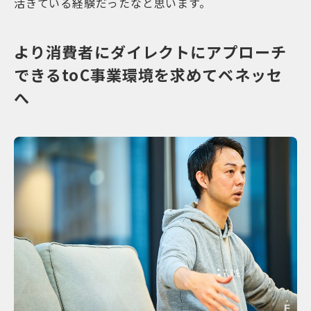
活きている経験だったなと思います。
より消費者にダイレクトにアプローチ
できるtoC事業環境を求めてベネッセ
へ