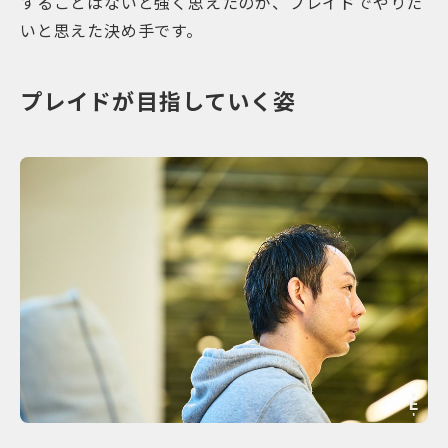
することはないと強く思えたのが、プレイドでやりた
いと思えた決め手です。
プレイドが目指していく姿