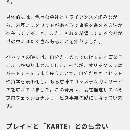
た。
具体的には、色々な会社とアライアンスを組みなが
ら、お互いにメリットがある形で事業を進める方法が
存在していること。また、それを希望している会社が
世の中にはたくさんあることを知りました。
ベネッセの時には、自分たちの力で広げていく事業モ
デルしか知りませんでした。それが、オリックスでは
パートナーをうまく使うことで、自分たちのアセット
や資本を最小化し、ある意味エコシステム的にサービ
スを広げていました。この発見は、現在推進している
プロフェッショナルサービス事業の礎にもなっていま
す。
プレイドと「KARTE」との出会い