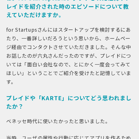
レイドを紹介された時のエピソードについて教
えていただけますか。
for Startupsさんにはスタートアップを検討するにあ
たり、一番詳しいだろうという思いから、ホームペー
ジ経由でコンタクトさせていただきました。そんな中
お話したのが六丸さんだったのですが、プレイドにつ
いては「面白い会社なので、とにかく一度会ってみて
ほしい」ということでご紹介を受けたと記憶していま
す。
プレイドや「KARTE」についてどう思われまし
たか？
ベネッセ時代に使いたかったと思いました。
当時、ユーザの属性や行動に応じてアプリを作るため