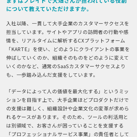
まずはプレイドで大畑さんが担われている役割
について教えていただけますか。
入社以降、一貫して大手企業のカスタマーサクセスを
担当しています。サイトやアプリの訪問者の行動や感
情を、リアルタイムに解析するCXプラットフォーム
「KARTE」を使い、どのようにクライアントの事業を
伸ばしていくのか、組織そのものをどのように変えて
いくのかなど、通常のSaaSカスタマーサクセスより
も、一歩踏み込んだ支援をしています。
「データによって人の価値を最大化する」というミッ
ションを目指す上で、大手企業ほどプロダクトだけで
の支援は難しく、組織設計や企業文化の変革が求めら
れるケースがあります。そのため、ツールの利活用と
は別領域で、お客さんが困っていることを支援する
「プロフェッショナルサービス事業」の責任者として