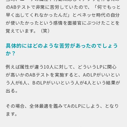
のABテストで非常に苦労していたので、「何でもっと
早く出してくれなかったんだ」とベネッセ時代の自分
が使いたかったという感情を面接官にぶつけたことを
覚えています。（笑）
具体的にはどのような苦労があったのでしょう
か？
例えば属性が違う10人に対して、どういうLPに関心
が高いかのABテストを実施すると、AのLPがいいとい
う人が6人、BのLPがいいという人が4人という結果が
出る。
その場合、全体最適を鑑みてAのLPにしよう、となり
ます。