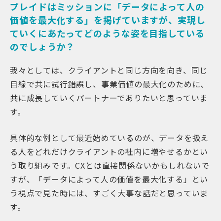
プレイドはミッションに「データによって人の
価値を最大化する」を掲げていますが、実現し
ていくにあたってどのような姿を目指している
のでしょうか？
我々としては、クライアントと同じ方向を向き、同じ
目線で共に試行錯誤し、事業価値の最大化のために、
共に成長していくパートナーでありたいと思っていま
す。
具体的な例として最近始めているのが、データを扱え
る人をどれだけクライアントの社内に増やせるかとい
う取り組みです。CXとは直接関係ないかもしれないで
すが、「データによって人の価値を最大化する」とい
う視点で見た時には、すごく大事な話だと思っていま
す。