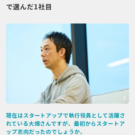
で選んだ1社目
現在はスタートアップで執行役員として活躍さ
れている大畑さんですが、最初からスタートア
ップ志向だったのでしょうか。