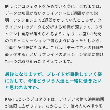
例えばプロジェクトを進めていく際に、これまでは、
データの知識がないクライアントに1週間かけて説
明、アクションまで2週間かかっていたところが、ク
ライアントのデータを分析する知識が深まって、クラ
イアント自身が考えられるようになり、お互い1時間
のコミュニケーションで済むようになったとしたら、
生産性が何倍にもなる。これは「データで人の価値を
最大化する」というプレイドのミッション実現に向け
た一つの取り組みだと考えています。
最後になりますが、プレイドが目指していく姿
に対して、今後どういう人達と一緒に働きたい
と思われますか。
KARTEというプロダクトは、アイデア次第で適用範囲
が無限に広がります。だからこそ、個々人のwillや思