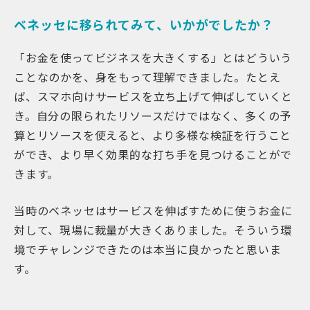
ベネッセに移られてみて、いかがでしたか？
「お金を使ってビジネスを大きくする」とはどういう
ことなのかを、身をもって理解できました。たとえ
ば、スマホ向けサービスを立ち上げて伸ばしていくと
き。自分の限られたリソースだけではなく、多くの予
算とリソースを使えると、より多様な検証を行うこと
ができ、より早く効果的な打ち手を見つけることがで
きます。
当時のベネッセはサービスを伸ばすために使うお金に
対して、現場に裁量が大きくありました。そういう環
境でチャレンジできたのは本当に良かったと思いま
す。