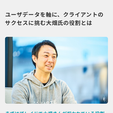
ユーザデータを軸に、クライアントの
サクセスに挑む大畑氏の役割とは