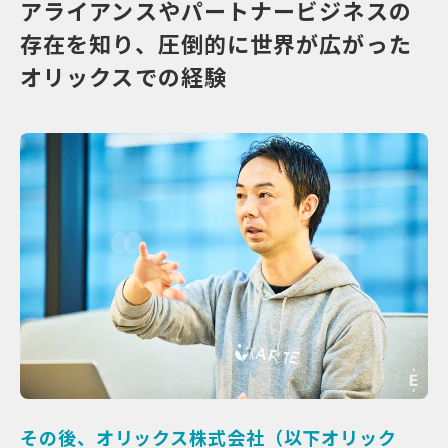
アライアンスやパートナービジネスの
存在を知り、圧倒的に世界が広がった
オリックスでの経験
その後、オリックス株式会社（以下オリック