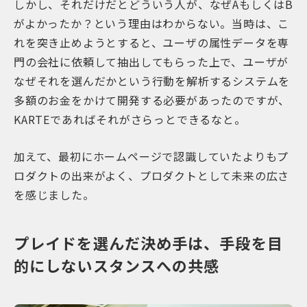
しかし、それだけだとどういう人が、なぜAもしくはB
がよかったか？という理由はわからない。当時は、こ
れを突き止めようとすると、ユーザの属性データを専
門の会社に依頼して抽出してもらった上で、ユーザが
なぜそれを選んだかという行動を解析するシステムを
多額のお金をかけて開発する必要があったのですが、
KARTEであればそれがさらっとできるなと。
加えて、最初にホームページで認識していたよりもプ
ロダクトの出来がよく、プロダクトとして未来の広さ
を感じました。
プレイドを選んだ決め手は、手段を目
的にしないスタンスへの共感