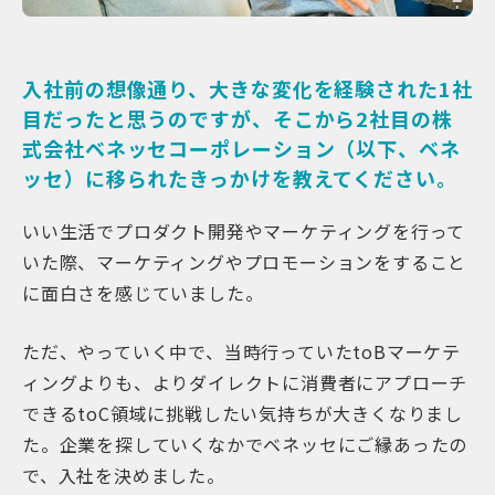
入社前の想像通り、大きな変化を経験された1社
目だったと思うのですが、そこから2社目の株
式会社ベネッセコーポレーション（以下、ベネ
ッセ）に移られたきっかけを教えてください。
いい生活でプロダクト開発やマーケティングを行って
いた際、マーケティングやプロモーションをすること
に面白さを感じていました。
ただ、やっていく中で、当時行っていたtoBマーケテ
ィングよりも、よりダイレクトに消費者にアプローチ
できるtoC領域に挑戦したい気持ちが大きくなりまし
た。企業を探していくなかでベネッセにご縁あったの
で、入社を決めました。