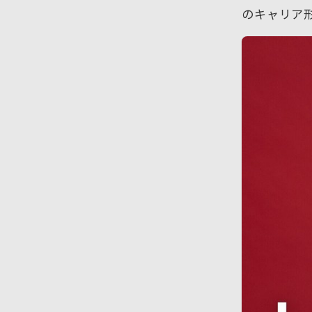
のキャリア