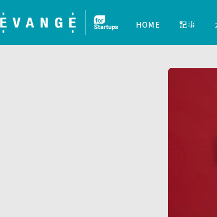
HOME
記事