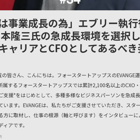
は事業成長の為」エブリー執行
 山本隆三氏の急成長環境を選択
キャリアとCFOとしてあるべき
ご覧の皆さん、こんにちは。フォースタートアップスのEVANGE
所属するフォースタートアップスでは累計2,100名以上のCXO
ご支援*をはじめとして、多種多様なビジネスパーソンを急成
ています。EVANGEは、私たちがご支援させていただき、スタ
る方に取材し、仕事の根源（軸と呼びます）をインタビューに
ディアです。
点