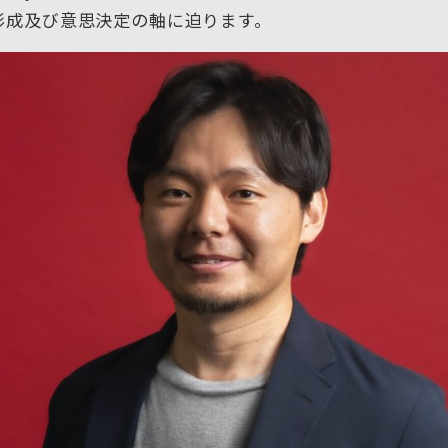
形成及び意思決定の軸に迫ります。