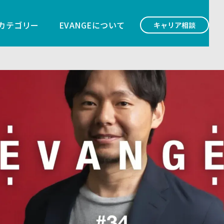
カテゴリー
EVANGEについて
キャリア相談